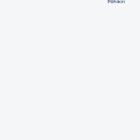
Põhikiri