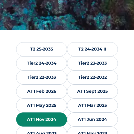
T2 25-2035
T2 24-2034 II
Tier2 24-2034
Tier2 23-2033
Tier2 22-2033
Tier2 22-2032
AT1 Feb 2026
AT1 Sept 2025
AT1 May 2025
AT1 Mar 2025
AT1 Nov 2024
AT1 Jun 2024
AT1 Aug 2023
AT1 May 2023