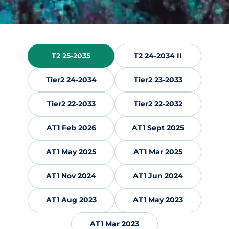
T2 25-2035
T2 24-2034 II
Tier2 24-2034
Tier2 23-2033
Tier2 22-2033
Tier2 22-2032
AT1 Feb 2026
AT1 Sept 2025
AT1 May 2025
AT1 Mar 2025
AT1 Nov 2024
AT1 Jun 2024
AT1 Aug 2023
AT1 May 2023
AT1 Mar 2023