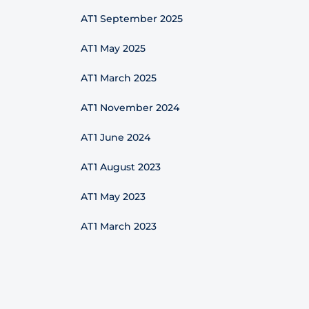
AT1 September 2025
AT1 May 2025
AT1 March 2025
AT1 November 2024
AT1 June 2024
AT1 August 2023
AT1 May 2023
AT1 March 2023