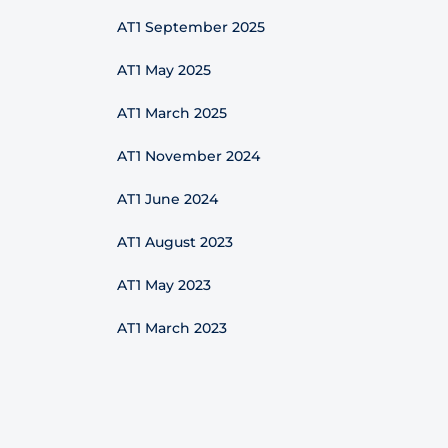
AT1 September 2025
AT1 May 2025
AT1 March 2025
AT1 November 2024
AT1 June 2024
AT1 August 2023
AT1 May 2023
AT1 March 2023