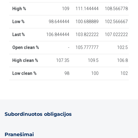
Subordinuotos obligacijos
Pranešimai