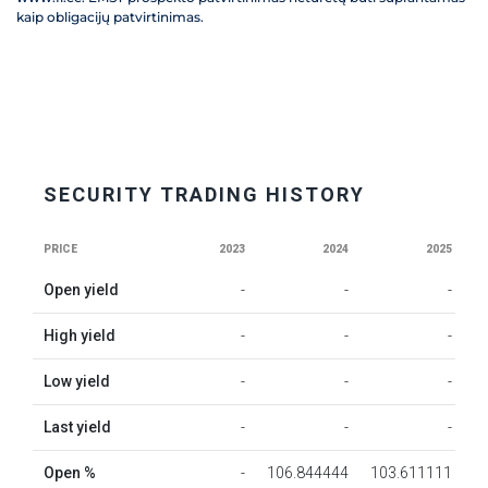
kaip obligacijų patvirtinimas.