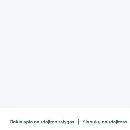
Tinklalapio naudojimo sąlygos
Slapukų naudojimas