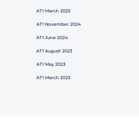
AT1 March 2025
AT1 November 2024
AT1 June 2024
AT1 August 2023
AT1 May 2023
AT1 March 2023