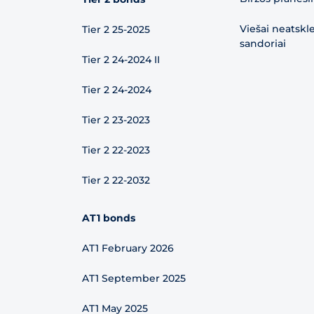
Viešai neatskl
Tier 2 25-2025
sandoriai
Tier 2 24-2024 II
Tier 2 24-2024
Tier 2 23-2023
Tier 2 22-2023
Tier 2 22-2032
AT1 bonds
AT1 February 2026
AT1 September 2025
AT1 May 2025