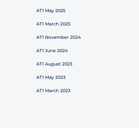
AT1 May 2025
AT1 March 2025
AT1 November 2024
AT1 June 2024
AT1 August 2023
AT1 May 2023
AT1 March 2023