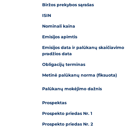
Biržos prekybos sąrašas
ISIN
Nominali kaina
Emisijos apimtis
Emisijos data ir palūkanų skaičiavimo
pradžios data
Obligacijų terminas
Metinė palūkanų norma (fiksuota)
Palūkanų mokėjimo dažnis
Prospektas
Prospekto priedas Nr. 1
Prospekto priedas Nr. 2