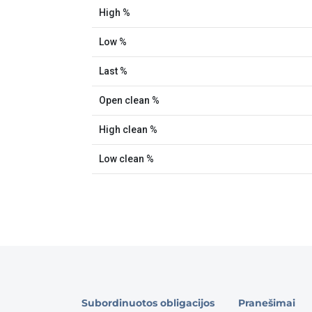
Subordinuotos obligacijos
Pranešimai