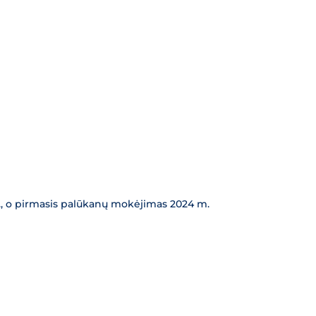
15 d., o pirmasis palūkanų mokėjimas 2024 m.