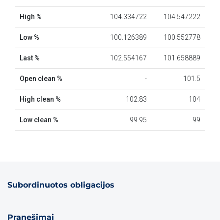
Subordinuotos obligacijos
Pranešimai