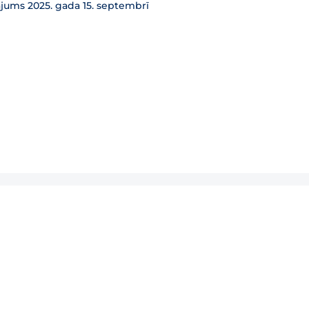
ājums 2025. gada 15. septembrī