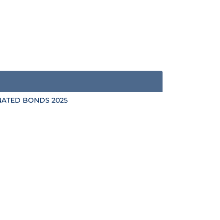
NATED BONDS 2025