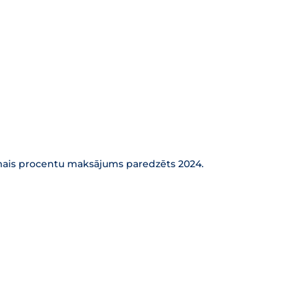
pirmais procentu maksājums paredzēts 2024.