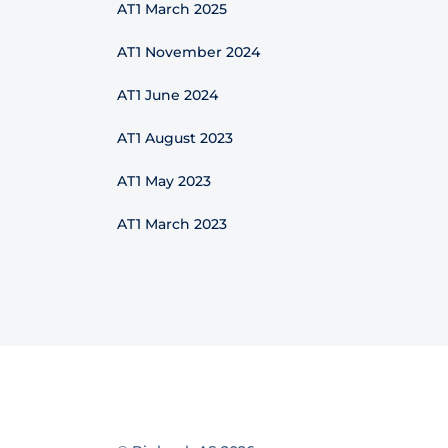
AT1 March 2025
AT1 November 2024
AT1 June 2024
AT1 August 2023
AT1 May 2023
AT1 March 2023